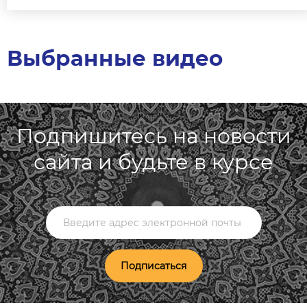
Выбранные видео
Подпишитесь на новости
сайта и будьте в курсе
Подписаться