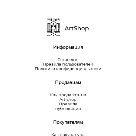
Информация
О проекте
Правила пользователей
Политика конфиденциальности
Продавцам
Как продавать на
Art-shop
Правила
публикации
Покупателям
Как покупать на