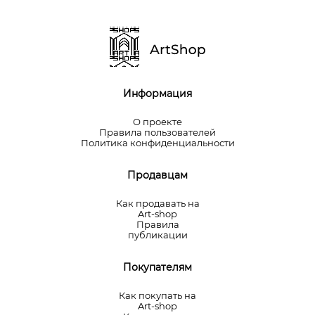
Информация
О проекте
Правила пользователей
Политика конфиденциальности
Продавцам
Как продавать на
Art-shop
Правила
публикации
Покупателям
Как покупать на
Art-shop