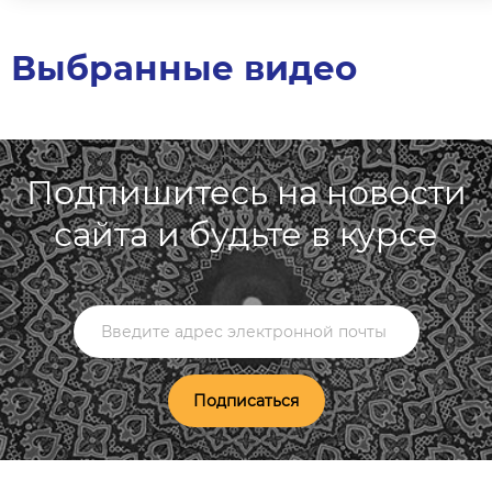
Выбранные видео
Подпишитесь на новости
сайта и будьте в курсе
Подписаться