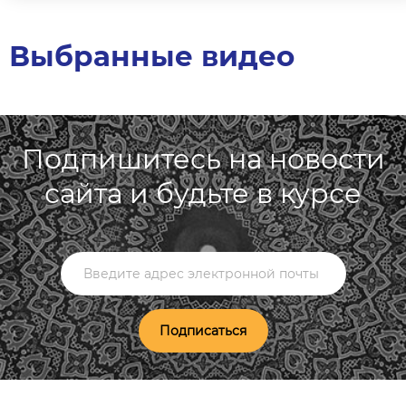
Выбранные видео
Подпишитесь на новости
сайта и будьте в курсе
Подписаться