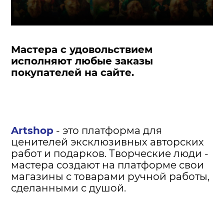
Мастера с удовольствием
исполняют любые заказы
покупателей на сайте.
Artshop
- это платформа для
ценителей эксклюзивных авторских
работ и подарков. Творческие люди -
мастера создают на платформе свои
магазины с товарами ручной работы,
сделанными с душой.