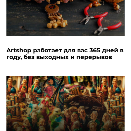
Artshop работает для вас 365 дней в
году, без выходных и перерывов