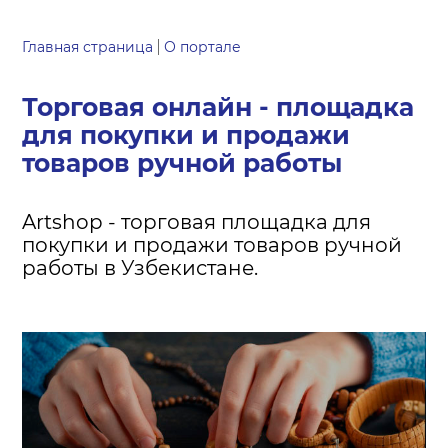
Главная страница
О портале
Торговая онлайн - площадка
для покупки и продажи
товаров ручной работы
Artshop - торговая площадка для
покупки и продажи товаров ручной
работы в Узбекистане.