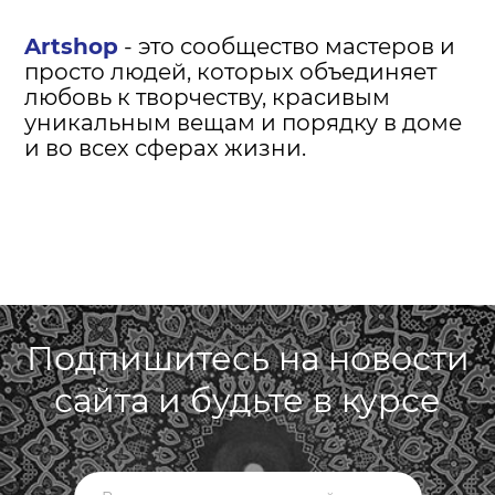
Artshop
- это сообщество мастеров и
просто людей, которых объединяет
любовь к творчеству, красивым
уникальным вещам и порядку в доме
и во всех сферах жизни.
Подпишитесь на новости
сайта и будьте в курсе