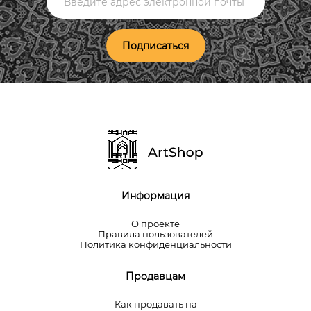
Подписаться
Информация
О проекте
Правила пользователей
Политика конфиденциальности
Продавцам
Как продавать на