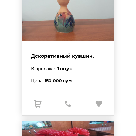
Декоративный кувшин.
В продаже:
1 штук
Цена:
150 000 сум