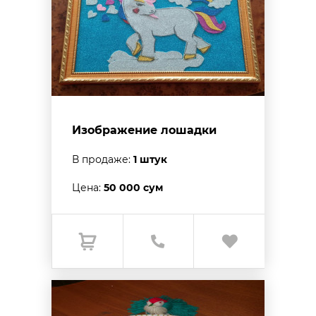
Изображение лошадки
В продаже:
1 штук
Цена:
50 000 сум