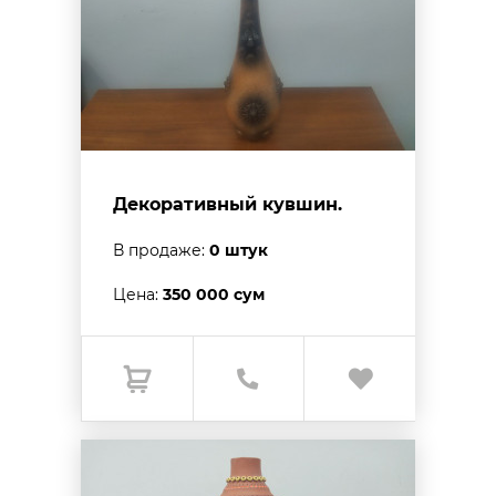
Декоративный кувшин.
В продаже:
0 штук
Цена:
350 000 сум