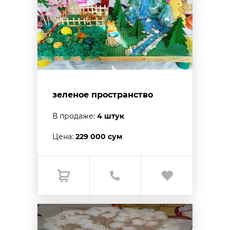
зеленое пространство
В продаже:
4 штук
Цена:
229 000 сум