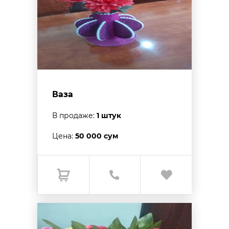
Ваза
В продаже:
1 штук
Цена:
50 000 сум