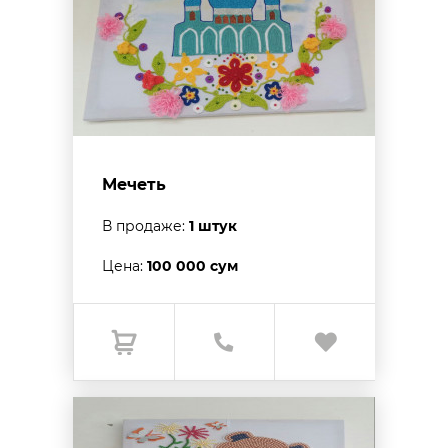
Мечеть
В продаже:
1 штук
Цена:
100 000 сум