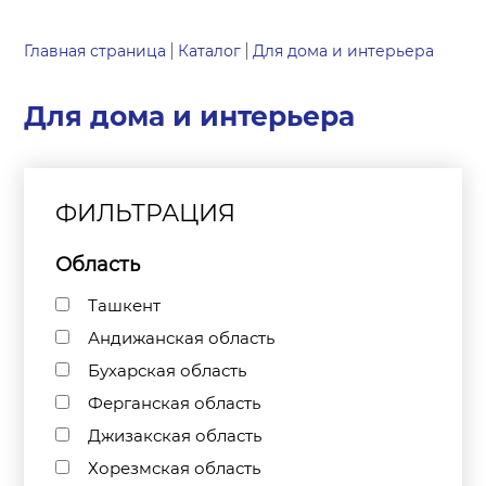
Главная страница
Каталог
Для дома и интерьера
Для дома и интерьера
ФИЛЬТРАЦИЯ
Область
Ташкент
Андижанская область
Бухарская область
Ферганская область
Джизакская область
Хорезмская область