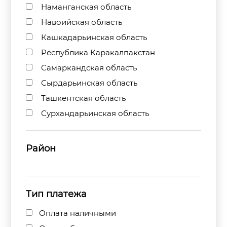
Наманганская область
Навоийская область
Кашкадарьинская область
Республика Каракалпакстан
Самаркандская область
Сырдарьинская область
Ташкентская область
Сурхандарьинская область
Район
Тип платежа
Оплата наличными