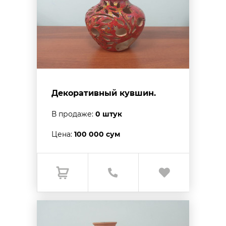
Декоративный кувшин.
В продаже:
0 штук
Цена:
100 000 сум