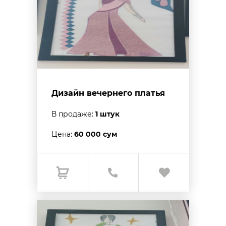
Дизайн вечернего платья
В продаже:
1 штук
Цена:
60 000 сум