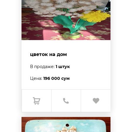
цветок на дом
В продаже:
1 штук
Цена:
196 000 сум