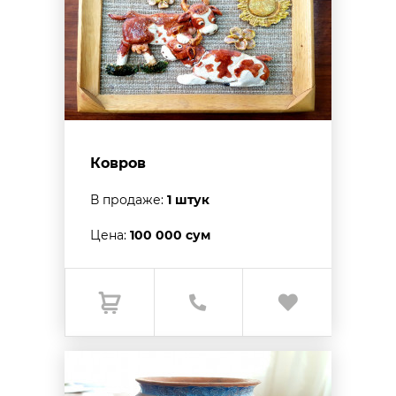
Ковров
В продаже:
1 штук
Цена:
100 000 сум