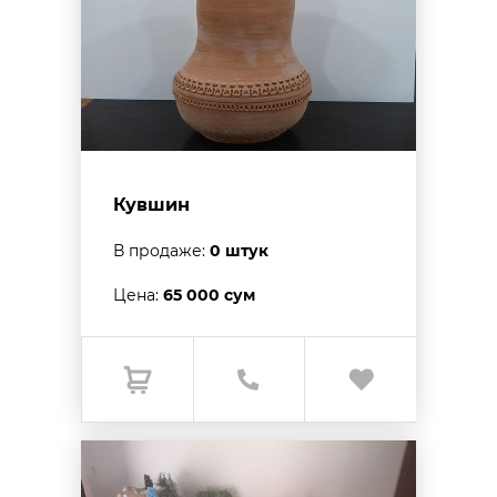
Кувшин
В продаже:
0 штук
Цена:
65 000 сум