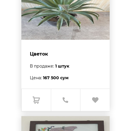
Цветок
В продаже:
1 штук
Цена:
167 500 сум