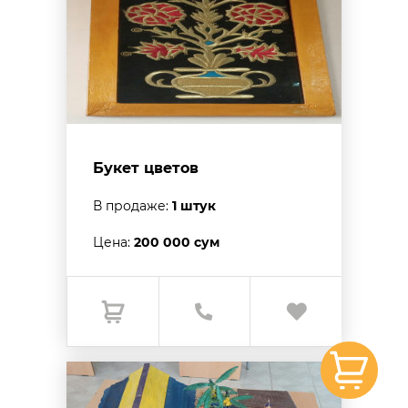
Букет цветов
В продаже:
1 штук
Цена:
200 000 сум