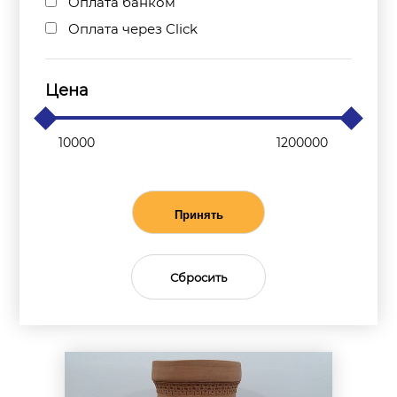
Оплата банком
Оплата через Click
Цена
Принять
Сбросить