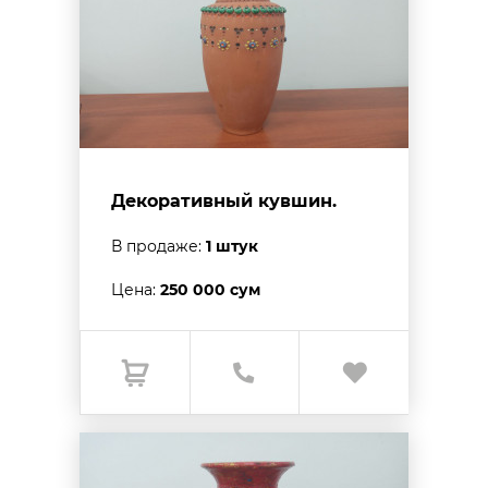
Декоративный кувшин.
В продаже:
1 штук
Цена:
250 000 сум