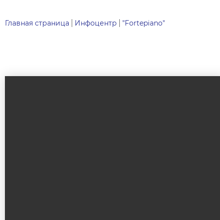
Главная страница
Инфоцентр
"Fortepiano"