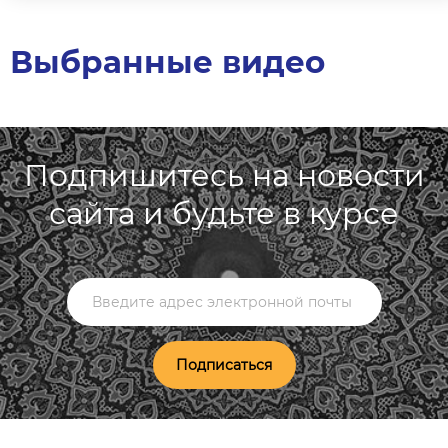
Выбранные видео
Подпишитесь на новости
сайта и будьте в курсе
Подписаться