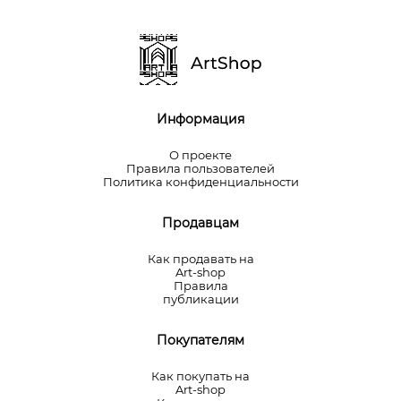
Информация
О проекте
Правила пользователей
Политика конфиденциальности
Продавцам
Как продавать на
Art-shop
Правила
публикации
Покупателям
Как покупать на
Art-shop